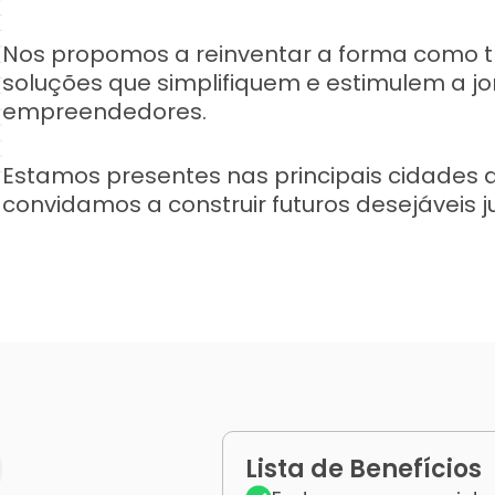
Nos propomos a reinventar a forma como t
soluções que simplifiquem e estimulem a j
empreendedores.
Estamos presentes nas principais cidades d
convidamos a construir futuros desejáveis 
Lista de Benefícios