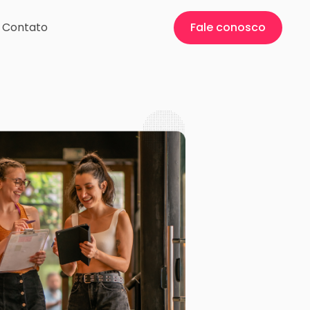
Contato
Fale conosco