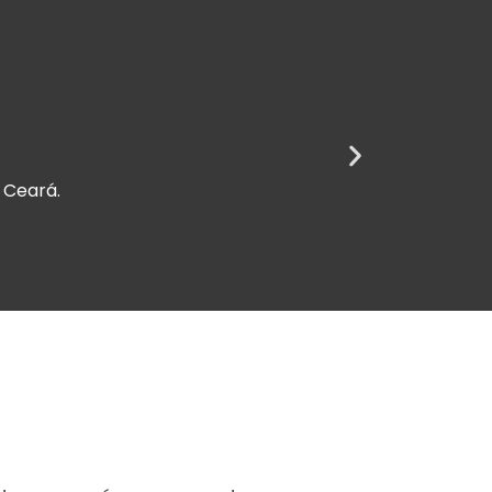
 Ceará.