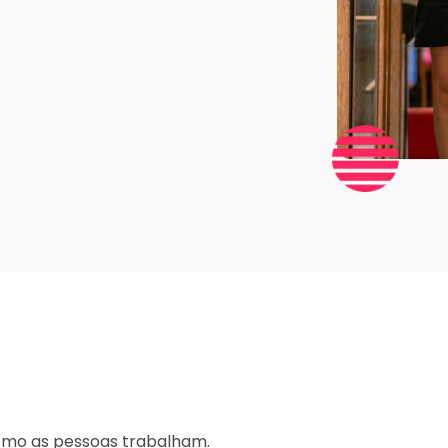
omo as pessoas trabalham.