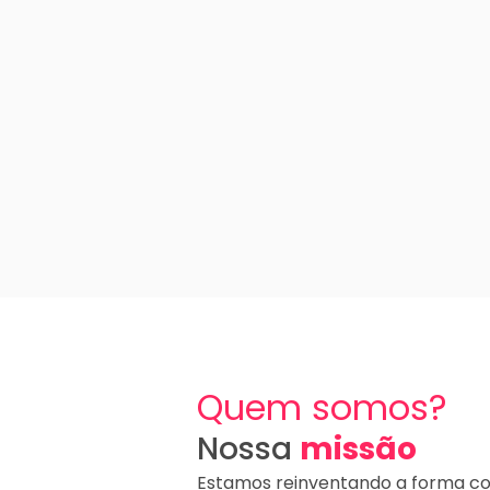
Quem somos?
Nossa
missão
Estamos reinventando a forma c