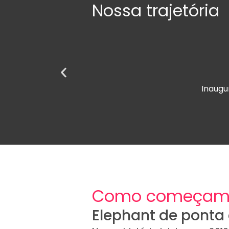
Nossa trajetória
Inaugu
Como começam
Elephant de ponta