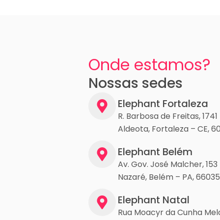
Onde estamos?
Nossas sedes
Elephant Fortaleza
R. Barbosa de Freitas, 1741
Aldeota, Fortaleza – CE, 6
Elephant Belém
Av. Gov. José Malcher, 153
Nazaré, Belém – PA, 6603
Elephant Natal
Rua Moacyr da Cunha Melo