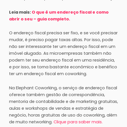
Leia mais:
O que é um endereço fiscal e como
abrir o seu – guia completo.
O endereço fiscal precisa ser fixo, e se você precisar
mudar, é preciso pagar taxas altas. Por isso, pode
não ser interessante ter um endereço fiscal em um
imóvel alugado. As microempresas também não
podem ter seu endereço fiscal em uma residência,
e por isso, se torna bastante econômico e benéfico
ter um endereço fiscal em coworking.
Na Elephant Coworking, o serviço de endereço fiscal
oferece também gestão de correspondência,
mentoria de contabilidade e de marketing gratuitas,
aulas e workshops de vendas e estratégia de
negócio, horas gratuitas de uso do coworking, além
de muito networking.
Clique para saber mais.