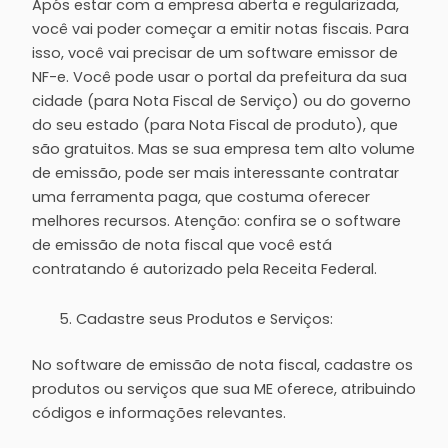
Após estar com a empresa aberta e regularizada,
você vai poder começar a emitir notas fiscais. Para
isso, você vai precisar de um software emissor de
NF-e. Você pode usar o portal da prefeitura da sua
cidade (para Nota Fiscal de Serviço) ou do governo
do seu estado (para Nota Fiscal de produto), que
são gratuitos. Mas se sua empresa tem alto volume
de emissão, pode ser mais interessante contratar
uma ferramenta paga, que costuma oferecer
melhores recursos. Atenção: confira se o software
de emissão de nota fiscal que você está
contratando é autorizado pela Receita Federal.
Cadastre seus Produtos e Serviços:
No software de emissão de nota fiscal, cadastre os
produtos ou serviços que sua ME oferece, atribuindo
códigos e informações relevantes.