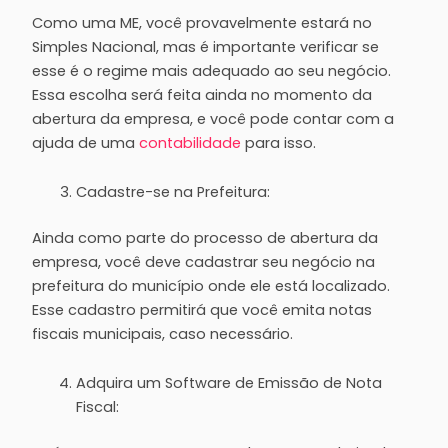
Como uma ME, você provavelmente estará no
Simples Nacional, mas é importante verificar se
esse é o regime mais adequado ao seu negócio.
Essa escolha será feita ainda no momento da
abertura da empresa, e você pode contar com a
ajuda de uma
contabilidade
para isso.
Cadastre-se na Prefeitura:
Ainda como parte do processo de abertura da
empresa, você deve cadastrar seu negócio na
prefeitura do município onde ele está localizado.
Esse cadastro permitirá que você emita notas
fiscais municipais, caso necessário.
Adquira um Software de Emissão de Nota
Fiscal: