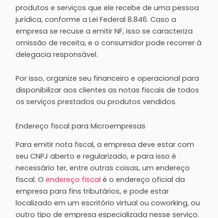
produtos e serviços que ele recebe de uma pessoa
jurídica, conforme a Lei Federal 8.846. Caso a
empresa se recuse a emitir NF, isso se caracteriza
omissão de receita, e o consumidor pode recorrer à
delegacia responsável.
Por isso, organize seu financeiro e operacional para
disponibilizar aos clientes as notas fiscais de todos
os serviços prestados ou produtos vendidos.
Endereço fiscal para Microempresas
Para emitir nota fiscal, a empresa deve estar com
seu CNPJ aberto e regularizado, e para isso é
necessário ter, entre outras coisas, um endereço
fiscal. O
endereço fiscal
é o endereço oficial da
empresa para fins tributários, e pode estar
localizado em um escritório virtual ou coworking, ou
outro tipo de empresa especializada nesse serviço.