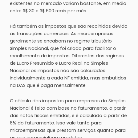
existentes no mercado variam bastante, em média
entre R$ 30 e R$ 600 reais por mês.
Há também os impostos que são recolhidos devido
às transações comerciais. As microempresas
geralmente se encaixam no regime tributário
Simples Nacional, que foi criado para facilitar o
recolhimento de impostos. Diferentes dos regimes
de Lucro Presumido e Lucro Real, no Simples
Nacional os impostos não são calculados
individualmente a cada NF emitida, mas embutidos
na DAS que é paga mensalmente.
O cálculo dos impostos para empresas do Simples
Nacional é feito com base no faturamento, a partir
das notas fiscais emitidas, e é calculado a partir de
6% do faturamento. Isso vale tanto para
microempresas que prestam serviços quanto para
as que comercializam produtos.