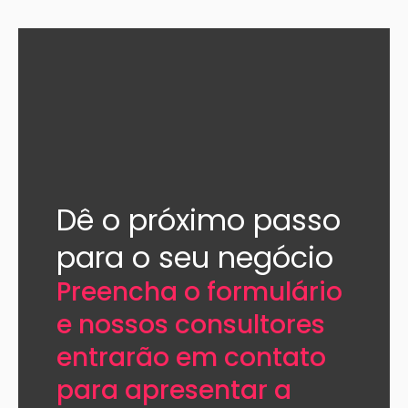
Dê o próximo passo
para o seu negócio​
Preencha o formulário
e nossos consultores
entrarão em contato
para apresentar a