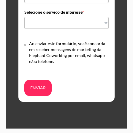
Selecione o serviço de interesse
*
Ao enviar este formulário, você concorda
em receber mensagens de marketing da
Elephant Coworking por email, whatsapp
e/ou telefone.
ENVIAR