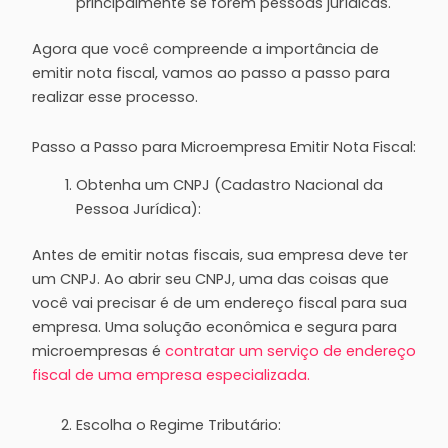
principalmente se forem pessoas jurídicas.
Agora que você compreende a importância de
emitir nota fiscal, vamos ao passo a passo para
realizar esse processo.
Passo a Passo para Microempresa Emitir Nota Fiscal:
Obtenha um CNPJ (Cadastro Nacional da
Pessoa Jurídica):
Antes de emitir notas fiscais, sua empresa deve ter
um CNPJ. Ao abrir seu CNPJ, uma das coisas que
você vai precisar é de um endereço fiscal para sua
empresa. Uma solução econômica e segura para
microempresas é
contratar um serviço de endereço
fiscal de uma empresa especializada.
Escolha o Regime Tributário: