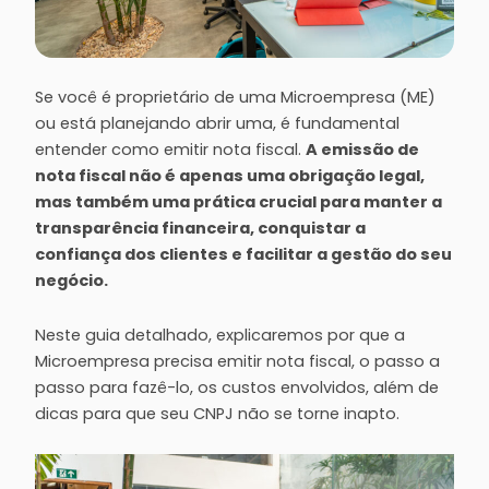
Se você é proprietário de uma Microempresa (ME)
ou está planejando abrir uma, é fundamental
entender como emitir nota fiscal.
A emissão de
nota fiscal não é apenas uma obrigação legal,
mas também uma prática crucial para manter a
transparência financeira, conquistar a
confiança dos clientes e facilitar a gestão do seu
negócio.
Neste guia detalhado, explicaremos por que a
Microempresa precisa emitir nota fiscal, o passo a
passo para fazê-lo, os custos envolvidos, além de
dicas para que seu CNPJ não se torne inapto.