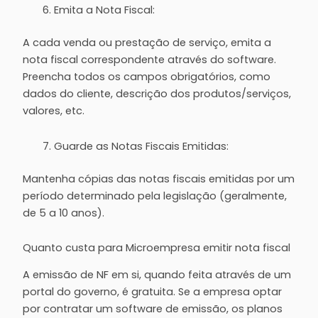
Emita a Nota Fiscal:
A cada venda ou prestação de serviço, emita a
nota fiscal correspondente através do software.
Preencha todos os campos obrigatórios, como
dados do cliente, descrição dos produtos/serviços,
valores, etc.
Guarde as Notas Fiscais Emitidas:
Mantenha cópias das notas fiscais emitidas por um
período determinado pela legislação (geralmente,
de 5 a 10 anos).
Quanto custa para Microempresa emitir nota fiscal
A emissão de NF em si, quando feita através de um
portal do governo, é gratuita. Se a empresa optar
por contratar um software de emissão, os planos