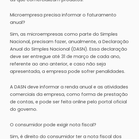
Microempresa precisa informar o faturamento
anual?
Sim, as microempresas como parte do Simples
Nacional, precisam fazer, anualmente, a Declaração
Anual do Simples Nacional (DASN). Essa declaração
deve ser entregue até 31 de março de cada ano,
referente ao ano anterior, e caso não seja
apresentada, a empresa pode sofrer penalidades.
A DASN deve informar a renda anual e as atividades
comerciais da empresa, como forma de prestação
de contas, e pode ser feita online pelo portal oficial
do governo.
O consumidor pode exigir nota fiscal?
Sim, é direito do consumidor ter a nota fiscal dos