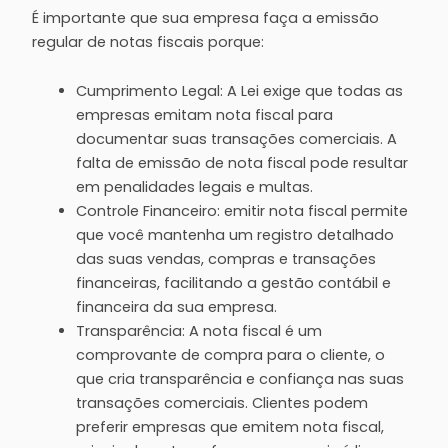
É importante que sua empresa faça a emissão
regular de notas fiscais porque:
Cumprimento Legal: A Lei exige que todas as
empresas emitam nota fiscal para
documentar suas transações comerciais. A
falta de emissão de nota fiscal pode resultar
em penalidades legais e multas.
Controle Financeiro: emitir nota fiscal permite
que você mantenha um registro detalhado
das suas vendas, compras e transações
financeiras, facilitando a gestão contábil e
financeira da sua empresa.
Transparência: A nota fiscal é um
comprovante de compra para o cliente, o
que cria transparência e confiança nas suas
transações comerciais. Clientes podem
preferir empresas que emitem nota fiscal,