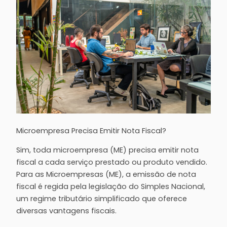
Microempresa Precisa Emitir Nota Fiscal?
Sim, toda microempresa (ME) precisa emitir nota
fiscal a cada serviço prestado ou produto vendido.
Para as Microempresas (ME), a emissão de nota
fiscal é regida pela legislação do Simples Nacional,
um regime tributário simplificado que oferece
diversas vantagens fiscais.