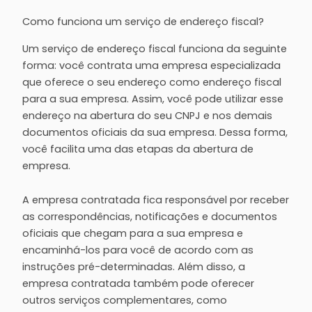
Como funciona um serviço de endereço fiscal?
Um serviço de endereço fiscal funciona da seguinte
forma: você contrata uma empresa especializada
que oferece o seu endereço como endereço fiscal
para a sua empresa. Assim, você pode utilizar esse
endereço na abertura do seu CNPJ e nos demais
documentos oficiais da sua empresa. Dessa forma,
você facilita uma das etapas da abertura de
empresa.
A empresa contratada fica responsável por receber
as correspondências, notificações e documentos
oficiais que chegam para a sua empresa e
encaminhá-los para você de acordo com as
instruções pré-determinadas. Além disso, a
empresa contratada também pode oferecer
outros serviços complementares, como