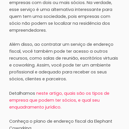
empresas com dois ou mais sócios. Na verdade,
esse serviço é uma alternativa interessante para
quem tem uma sociedade, pois empresas com
sócio não podem se localizar na residência dos
empreendedores.
Além disso, ao contratar um serviço de endereço
fiscal, você também pode ter acesso a outros
recursos, como salas de reunião, escritórios virtuais
e coworking. Assim, você pode ter um ambiente
profissional e adequado para receber os seus
sócios, clientes e parceiros.
Detalhamos
neste artigo, quais são os tipos de
empresa que podem ter sócios, e qual seu
enquadramento jurídico.
Conheça o plano de endereço fiscal da Elephant
Coworking