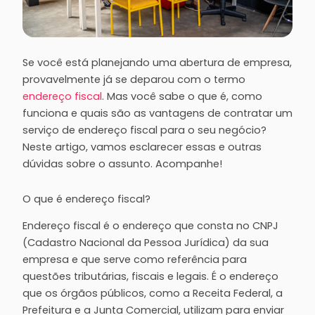
Se você está planejando uma abertura de empresa,
provavelmente já se deparou com o termo
endereço fiscal
. Mas você sabe o que é, como
funciona e quais são as vantagens de contratar um
serviço de endereço fiscal para o seu negócio?
Neste artigo, vamos esclarecer essas e outras
dúvidas sobre o assunto. Acompanhe!
O que é endereço fiscal?
Endereço fiscal é o endereço que consta no CNPJ
(Cadastro Nacional da Pessoa Jurídica) da sua
empresa e que serve como referência para
questões tributárias, fiscais e legais. É o endereço
que os órgãos públicos, como a Receita Federal, a
Prefeitura e a Junta Comercial, utilizam para enviar