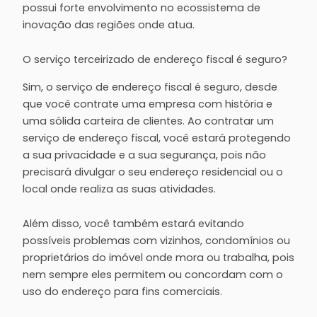
possui forte envolvimento no ecossistema de
inovação das regiões onde atua.
O serviço terceirizado de endereço fiscal é seguro?
Sim, o serviço de endereço fiscal é seguro, desde
que você contrate uma empresa com história e
uma sólida carteira de clientes. Ao contratar um
serviço de endereço fiscal, você estará protegendo
a sua privacidade e a sua segurança, pois não
precisará divulgar o seu endereço residencial ou o
local onde realiza as suas atividades.
Além disso, você também estará evitando
possíveis problemas com vizinhos, condomínios ou
proprietários do imóvel onde mora ou trabalha, pois
nem sempre eles permitem ou concordam com o
uso do endereço para fins comerciais.