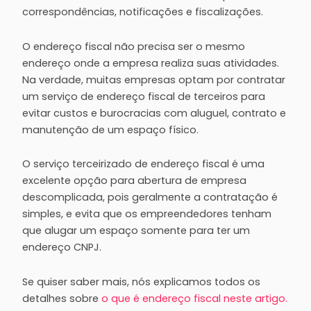
correspondências, notificações e fiscalizações.
O endereço fiscal não precisa ser o mesmo
endereço onde a empresa realiza suas atividades.
Na verdade, muitas empresas optam por contratar
um serviço de endereço fiscal de terceiros para
evitar custos e burocracias com aluguel, contrato e
manutenção de um espaço físico.
O serviço terceirizado de endereço fiscal é uma
excelente opção para abertura de empresa
descomplicada, pois geralmente a contratação é
simples, e evita que os empreendedores tenham
que alugar um espaço somente para ter um
endereço CNPJ.
Se quiser saber mais, nós explicamos todos os
detalhes sobre
o que é endereço fiscal neste artigo.