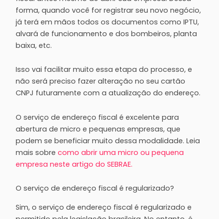
forma, quando você for registrar seu novo negócio,
já terá em mãos todos os documentos como IPTU,
alvará de funcionamento e dos bombeiros, planta
baixa, etc.
Isso vai facilitar muito essa etapa do processo, e
não será preciso fazer alteração no seu cartão
CNPJ futuramente com a atualização do endereço.
O serviço de endereço fiscal é excelente para
abertura de micro e pequenas empresas, que
podem se beneficiar muito dessa modalidade. Leia
mais sobre
como abrir uma micro ou pequena
empresa neste artigo do SEBRAE.
O serviço de endereço fiscal é regularizado?
Sim, o serviço de endereço fiscal é regularizado e
permitido pela legislação brasileira. No entanto, é