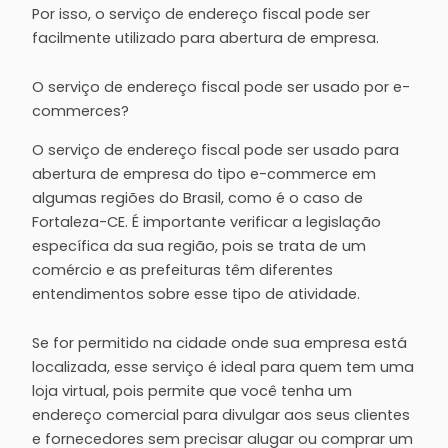
Por isso, o serviço de endereço fiscal pode ser
facilmente utilizado para abertura de empresa.
O serviço de endereço fiscal pode ser usado por e-
commerces?
O serviço de endereço fiscal pode ser usado para
abertura de empresa do tipo e-commerce em
algumas regiões do Brasil, como é o caso de
Fortaleza-CE. É importante verificar a legislação
específica da sua região, pois se trata de um
comércio e as prefeituras têm diferentes
entendimentos sobre esse tipo de atividade.
Se for permitido na cidade onde sua empresa está
localizada, esse serviço é ideal para quem tem uma
loja virtual, pois permite que você tenha um
endereço comercial para divulgar aos seus clientes
e fornecedores sem precisar alugar ou comprar um