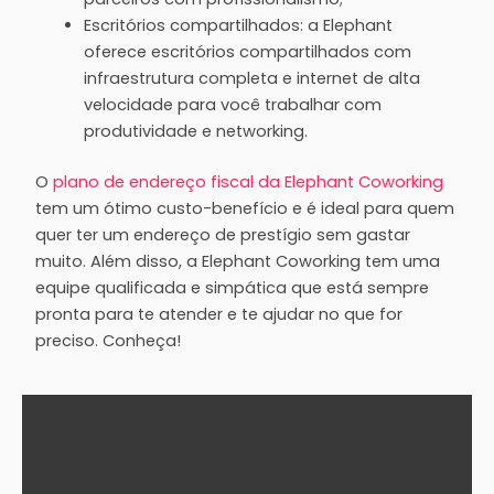
Escritórios compartilhados: a Elephant
oferece escritórios compartilhados com
infraestrutura completa e internet de alta
velocidade para você trabalhar com
produtividade e networking.
O
plano de endereço fiscal da Elephant Coworking
tem um ótimo custo-benefício e é ideal para quem
quer ter um endereço de prestígio sem gastar
muito. Além disso, a Elephant Coworking tem uma
equipe qualificada e simpática que está sempre
pronta para te atender e te ajudar no que for
preciso. Conheça!