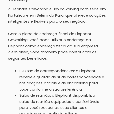
A Elephant Coworking é um coworking com sede em
Fortaleza e em Belém do Pará, que oferece soluções
inteligentes e flexíveis para o seu negócio.
Com o plano de endereço fiscal da Elephant
Coworking, você pode utilizar o endereço da
Elephant como endereço fiscal da sua empresa.
Além disso, você também pode contar com os
seguintes benefícios:
Gestão de correspondências: a Elephant
recebe e guarda as suas correspondências e
notificações oficiais e as encaminha para
você conforme a sua preferência;
Salas de reunião: a Elephant disponibiliza
salas de reunião equipadas e confortáveis
para você receber os seus clientes e
parceiros com profissionalismo;