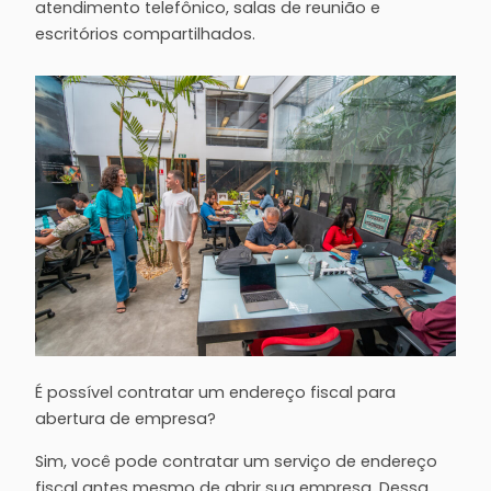
atendimento telefônico, salas de reunião e
escritórios compartilhados.
É possível contratar um endereço fiscal para
abertura de empresa?
Sim, você pode contratar um serviço de endereço
fiscal antes mesmo de abrir sua empresa. Dessa