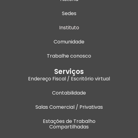
m
Sedes
Instituto
Comunidade
Trabalhe conosco
Serviços
Endereço Fiscal / Escritório virtual
Contabilidade
Salas Comercial / Privativas
Estações de Trabalho
Compartilhadas