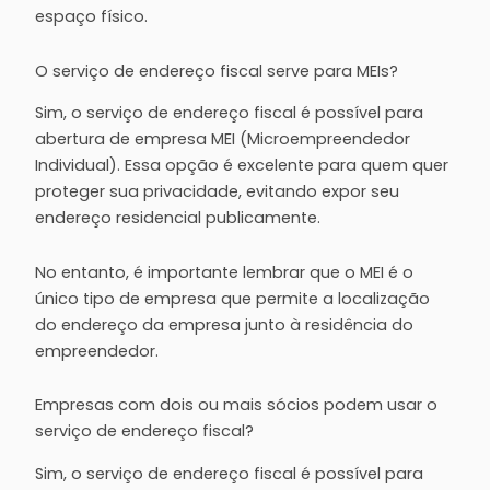
espaço físico.
O serviço de endereço fiscal serve para MEIs?
Sim, o serviço de endereço fiscal é possível para
abertura de empresa MEI (Microempreendedor
Individual). Essa opção é excelente para quem quer
proteger sua privacidade, evitando expor seu
endereço residencial publicamente.
No entanto, é importante lembrar que o MEI é o
único tipo de empresa que permite a localização
do endereço da empresa junto à residência do
empreendedor.
Empresas com dois ou mais sócios podem usar o
serviço de endereço fiscal?
Sim, o serviço de endereço fiscal é possível para