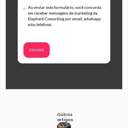
Ao enviar este formulário, você concorda
em receber mensagens de marketing da
Elephant Coworking por email, whatsapp
e/ou telefone.
ENVIAR
Outros
artigos