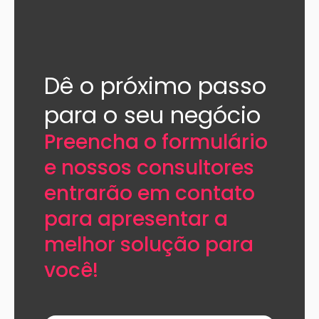
Dê o próximo passo
para o seu negócio​
Preencha o formulário
e nossos consultores
entrarão em contato
para apresentar a
melhor solução para
você!​