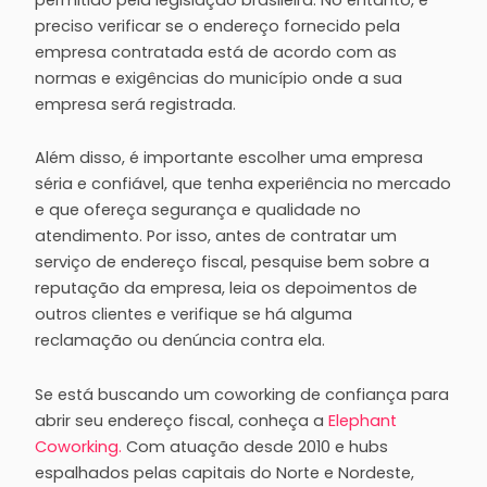
preciso verificar se o endereço fornecido pela
empresa contratada está de acordo com as
normas e exigências do município onde a sua
empresa será registrada.
Além disso, é importante escolher uma empresa
séria e confiável, que tenha experiência no mercado
e que ofereça segurança e qualidade no
atendimento. Por isso, antes de contratar um
serviço de endereço fiscal, pesquise bem sobre a
reputação da empresa, leia os depoimentos de
outros clientes e verifique se há alguma
reclamação ou denúncia contra ela.
Se está buscando um coworking de confiança para
abrir seu endereço fiscal, conheça a
Elephant
Coworking.
Com atuação desde 2010 e hubs
espalhados pelas capitais do Norte e Nordeste,