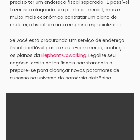
preciso ter um endereço fiscal separado . É possível
fazer isso alugando um ponto comercial, mas é
muito mais econômico contratar um plano de
endereço fiscal em uma empresa especializada.
Se você está procurando um serviço de endereço
fiscal confiável para o seu e-commerce, conheça
os planos da
Elephant Coworking
. Legalize seu
negócio, emita notas fiscais corretamente e
prepare-se para alcançar novos patamares de
sucesso no universo do comércio eletrônico.