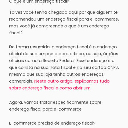
O que é um endereço fiscal?
Talvez você tenha chegado aqui por que alguém te
recomendou um endereço fiscal para e-commerce,
mas você já compreende o que é um endereço
fiscal?
De forma resumida, o endereço fiscal é o endereço
oficial da sua empresa para o fisco, ou seja, órgãos
oficiais como a Receita Federal. Esse endereço é o
que consta na sua nota fiscal e no seu cartão CNPJ,
mesmo que sua loja tenha outros endereços
comerciais.
Neste outro artigo, explicamos tudo
sobre endereço fiscal e como abrir um.
Agora, vamos tratar especificamente sobre
endereço fiscal para e-commerce.
E-commerce precisa de endereço fiscal?