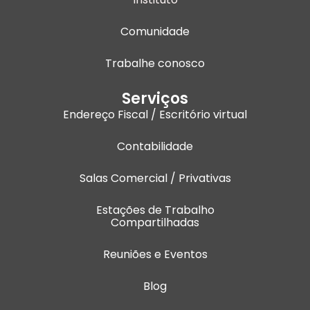
Comunidade
Trabalhe conosco
Serviços
Endereço Fiscal / Escritório virtual
Contabilidade
Salas Comercial / Privativas
Estações de Trabalho
Compartilhadas
Reuniões e Eventos
Blog