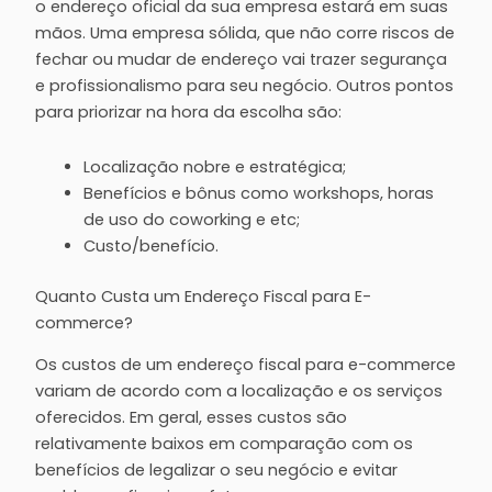
o endereço oficial da sua empresa estará em suas
mãos. Uma empresa sólida, que não corre riscos de
fechar ou mudar de endereço vai trazer segurança
e profissionalismo para seu negócio. Outros pontos
para priorizar na hora da escolha são:
Localização nobre e estratégica;
Benefícios e bônus como workshops, horas
de uso do coworking e etc;
Custo/benefício.
Quanto Custa um Endereço Fiscal para E-
commerce?
Os custos de um endereço fiscal para e-commerce
variam de acordo com a localização e os serviços
oferecidos. Em geral, esses custos são
relativamente baixos em comparação com os
benefícios de legalizar o seu negócio e evitar