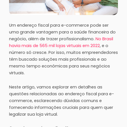
Um endereço fiscal para e-commerce pode ser
uma grande vantagem para a saúde financeira do
negócio, além de trazer profissionalismo.
No Brasil
havia mais de 565 mil lojas virtuais em 2022
, e o
número só cresce. Por isso, muitos empreendedores
têm buscado soluções mais profissionais e ao
mesmo tempo econômicas para seus negócios
virtuais.
Neste artigo, vamos explorar em detalhes as
questões relacionadas ao endereço fiscal para e-
commerce, esclarecendo dúvidas comuns e
fornecendo informações cruciais para quem quer
legalizar sua loja virtual.