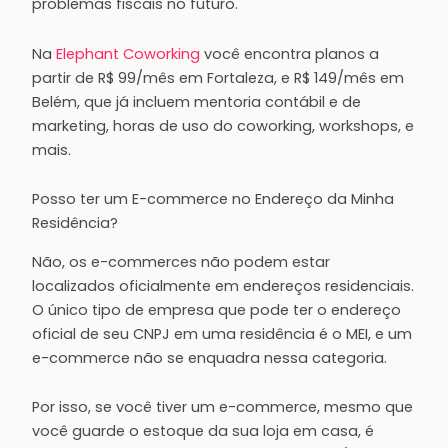
problemas fiscais no futuro.
Na
Elephant Coworking
você encontra planos a
partir de R$ 99/mês em Fortaleza, e R$ 149/mês em
Belém, que já incluem mentoria contábil e de
marketing, horas de uso do coworking, workshops, e
mais.
Posso ter um E-commerce no Endereço da Minha
Residência?
Não, os e-commerces não podem estar
localizados oficialmente em endereços residenciais.
O único tipo de empresa que pode ter o endereço
oficial de seu CNPJ em uma residência é o MEI, e um
e-commerce não se enquadra nessa categoria.
Por isso, se você tiver um e-commerce, mesmo que
você guarde o estoque da sua loja em casa, é