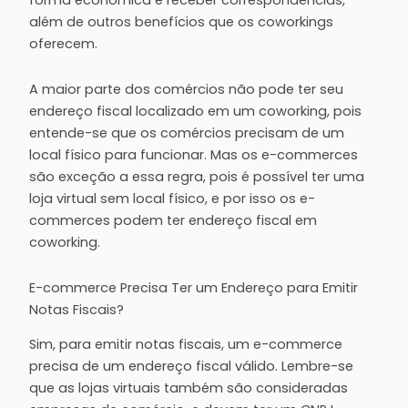
forma econômica e receber correspondências,
além de outros benefícios que os coworkings
oferecem.
A maior parte dos comércios não pode ter seu
endereço fiscal localizado em um coworking, pois
entende-se que os comércios precisam de um
local físico para funcionar. Mas os e-commerces
são exceção a essa regra, pois é possível ter uma
loja virtual sem local físico, e por isso os e-
commerces podem ter endereço fiscal em
coworking.
E-commerce Precisa Ter um Endereço para Emitir
Notas Fiscais?
Sim, para emitir notas fiscais, um e-commerce
precisa de um endereço fiscal válido. Lembre-se
que as lojas virtuais também são consideradas