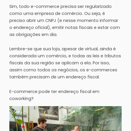
Sim, todo e-commerce precisa ser regularizado
como uma empresa de comércio. Ou seja, é
preciso abrir um CNPJ (e nesse momento informar
o endereço oficial), emitir notas fiscais e estar com
as obrigações em dia.
Lembre-se que sua loja, apesar de virtual, ainda é
considerada um comércio, e todas as leis e tributos
fiscais da sua região se aplicam a ela. Por isso,
assim como todos os negócios, os e-commerces
também precisam de um endereço fiscal.
E-commerce pode ter endereço fiscal em
coworking?