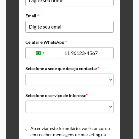
Email
*
Celular e WhatsApp
*
+55
Brazil
+55
Selecione a sede que deseja contactar
*
Selecione o serviço de interesse
*
Ao enviar este formulário, você concorda
em receber mensagens de marketing da