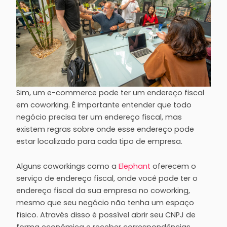
Sim, um e-commerce pode ter um endereço fiscal
em coworking. É importante entender que todo
negócio precisa ter um endereço fiscal, mas
existem regras sobre onde esse endereço pode
estar localizado para cada tipo de empresa.
Alguns coworkings como a
Elephant
oferecem o
serviço de endereço fiscal, onde você pode ter o
endereço fiscal da sua empresa no coworking,
mesmo que seu negócio não tenha um espaço
físico. Através disso é possível abrir seu CNPJ de