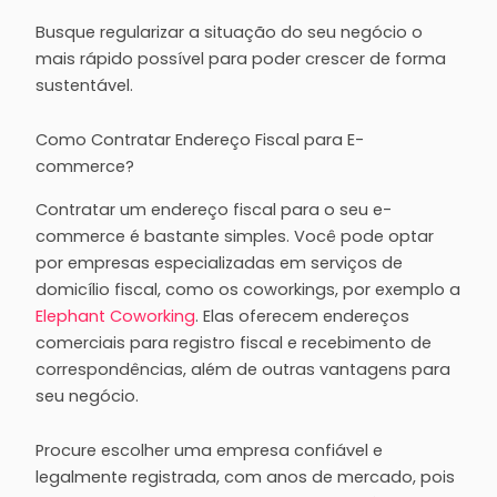
Busque regularizar a situação do seu negócio o
mais rápido possível para poder crescer de forma
sustentável.
Como Contratar Endereço Fiscal para E-
commerce?
Contratar um endereço fiscal para o seu e-
commerce é bastante simples. Você pode optar
por empresas especializadas em serviços de
domicílio fiscal, como os coworkings, por exemplo a
Elephant Coworking
. Elas oferecem endereços
comerciais para registro fiscal e recebimento de
correspondências, além de outras vantagens para
seu negócio.
Procure escolher uma empresa confiável e
legalmente registrada, com anos de mercado, pois