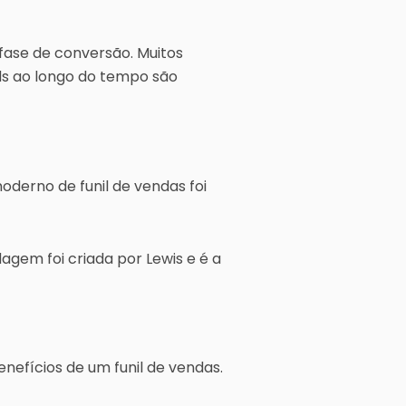
fase de conversão. Muitos
ds ao longo do tempo são
derno de funil de vendas foi
agem foi criada por Lewis e é a
nefícios de um funil de vendas.