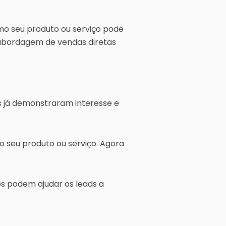
o seu produto ou serviço pode
a abordagem de vendas diretas
s já demonstraram interesse e
 seu produto ou serviço. Agora
s podem ajudar os leads a