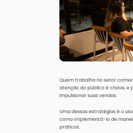
Quem trabalha no setor comerc
atenção do público é chave, e 
impulsionar suas vendas.
Uma dessas estratégias é o uso
como implementá-lo de maneira
práticos.