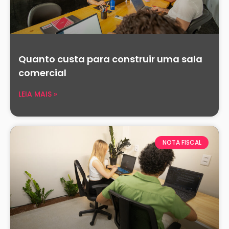
Quanto custa para construir uma sala
comercial
LEIA MAIS »
NOTA FISCAL