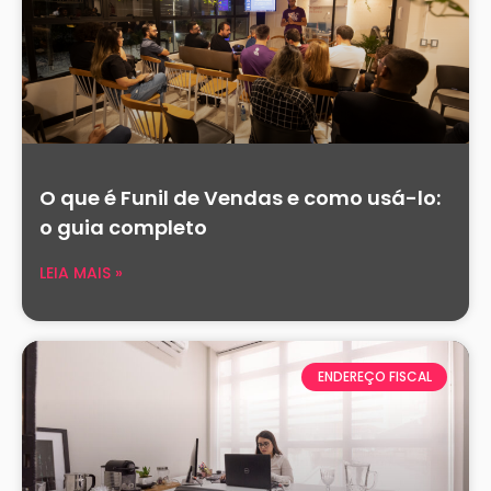
O que é Funil de Vendas e como usá-lo:
o guia completo
LEIA MAIS »
ENDEREÇO FISCAL