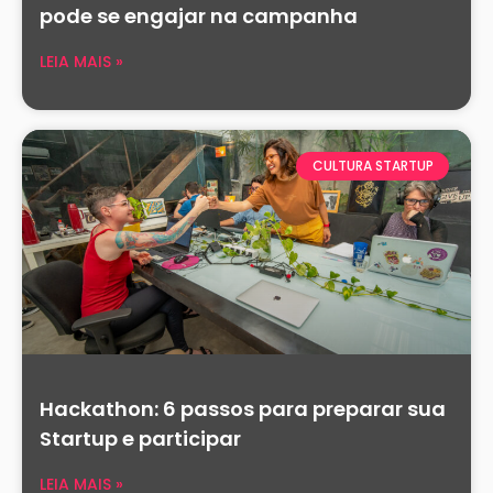
pode se engajar na campanha
LEIA MAIS »
CULTURA STARTUP
Hackathon: 6 passos para preparar sua
Startup e participar
LEIA MAIS »