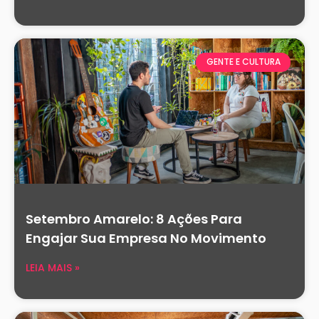
GENTE E CULTURA
Setembro Amarelo: 8 Ações Para
Engajar Sua Empresa No Movimento
LEIA MAIS »