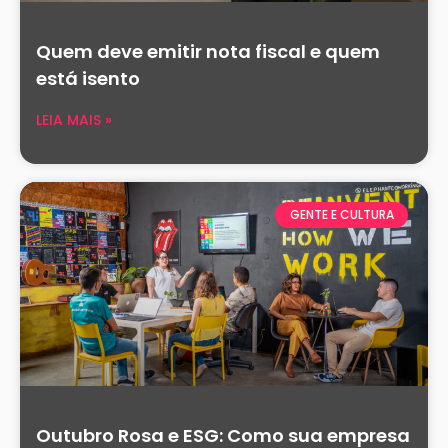
Quem deve emitir nota fiscal e quem
está isento
LEIA MAIS »
GENTE E CULTURA
Outubro Rosa e ESG: Como sua empresa