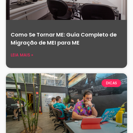
Como Se Tornar ME: Guia Completo de
Migração de MEI para ME
LEIA MAIS »
DICAS