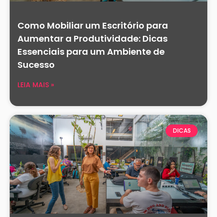
Como Mobiliar um Escritório para
Aumentar a Produtividade: Dicas
Essenciais para um Ambiente de
Sucesso
LEIA MAIS »
DICAS