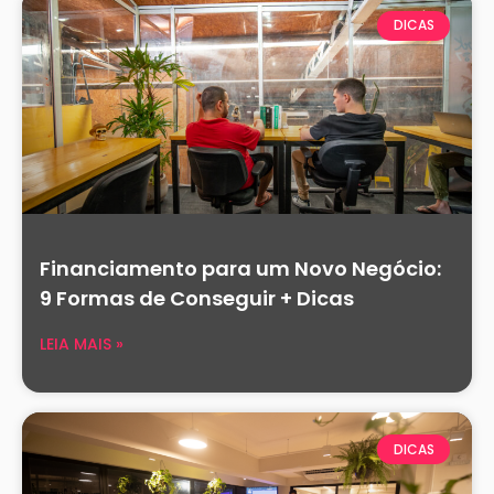
DICAS
Financiamento para um Novo Negócio:
9 Formas de Conseguir + Dicas
LEIA MAIS »
DICAS